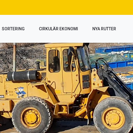
SORTERING
CIRKULÄR EKONOMI
NYA RUTTER