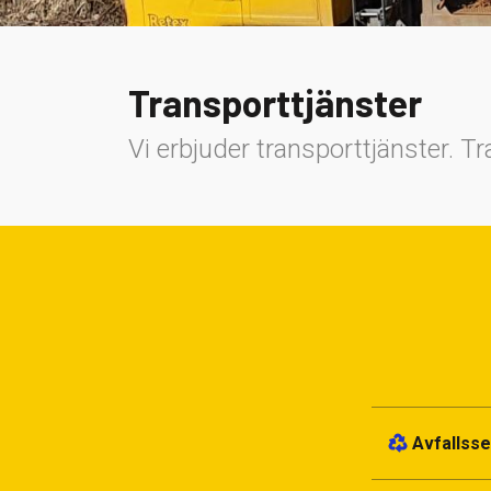
Transporttjänster
Vi erbjuder transporttjänster. 
Avfallsse