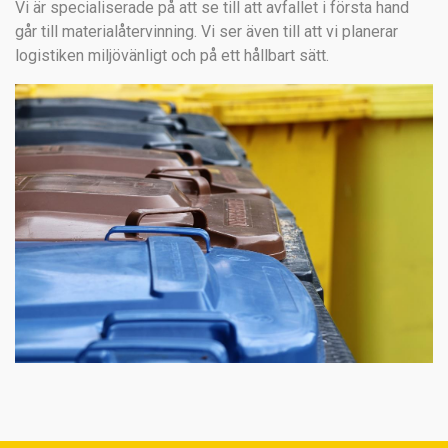
Vi är specialiserade på att se till att avfallet i första hand
går till materialåtervinning. Vi ser även till att vi planerar
logistiken miljövänligt och på ett hållbart sätt.