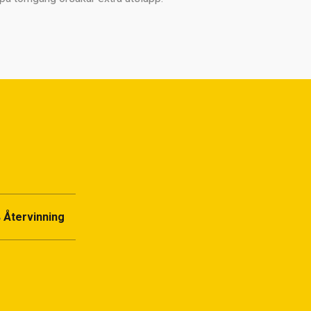
Återvinning