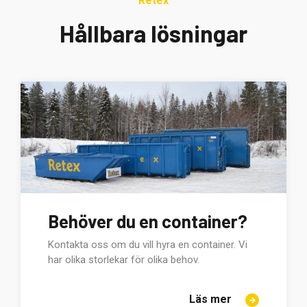
Retex
Hållbara lösningar
Behöver du en container?
Kontakta oss om du vill hyra en container. Vi
har olika storlekar för olika behov.
Läs mer