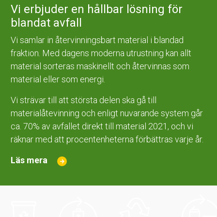
Vi erbjuder en hållbar lösning för
blandat avfall
Vi samlar in återvinningsbart material i blandad
fraktion. Med dagens moderna utrustning kan allt
material sorteras maskinellt och återvinnas som
material eller som energi.
Vi strävar till att största delen ska gå till
materialåtevinning och enligt nuvarande system går
ca. 70% av avfallet direkt till material 2021, och vi
räknar med att procentenheterna förbättras varje år.
Läs mera