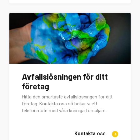
Avfallslösningen för ditt
företag
Hitta den smartaste avfallslösningen för ditt
företag. Kontakta oss så bokar vi ett
telefonmöte med våra kunniga försäljare.
Kontakta oss