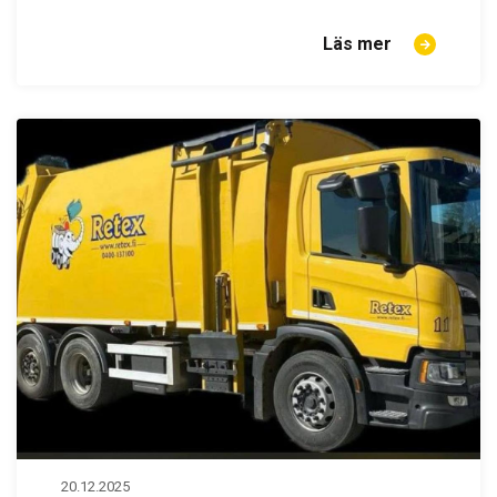
Läs mer
20.12.2025