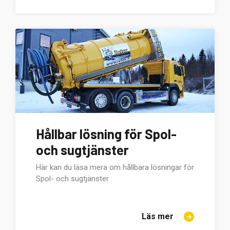
Hållbar lösning för Spol-
och sugtjänster
Här kan du läsa mera om hållbara lösningar för
Spol- och sugtjänster
Läs mer