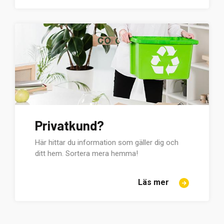
Privatkund?
Här hittar du information som gäller dig och
ditt hem. Sortera mera hemma!
Läs mer