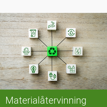
Materialåtervinning