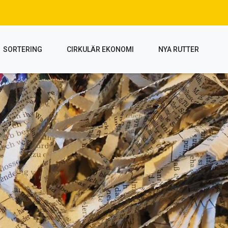
SORTERING
CIRKULÄR EKONOMI
NYA RUTTER