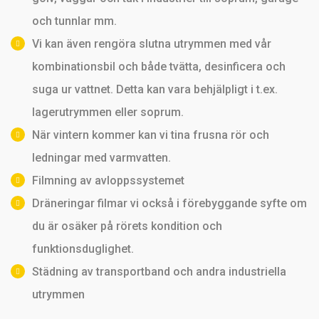
och tunnlar mm.
Vi kan även rengöra slutna utrymmen med vår
kombinationsbil och både tvätta, desinficera och
suga ur vattnet. Detta kan vara behjälpligt i t.ex.
lagerutrymmen eller soprum.
När vintern kommer kan vi tina frusna rör och
ledningar med varmvatten.
Filmning av avloppssystemet
Dräneringar filmar vi också i förebyggande syfte om
du är osäker på rörets kondition och
funktionsduglighet.
Städning av transportband och andra industriella
utrymmen