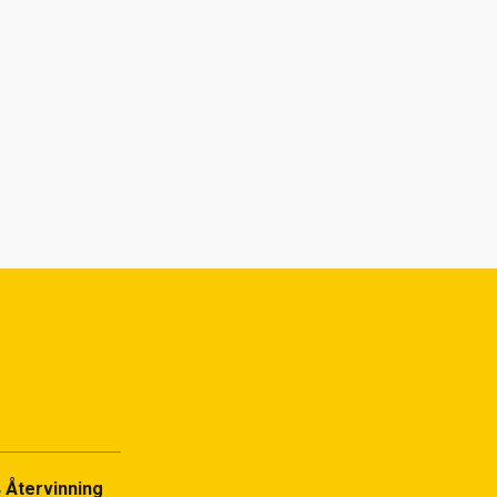
Återvinning