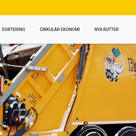
SORTERING
CIRKULÄR EKONOMI
NYA RUTTER