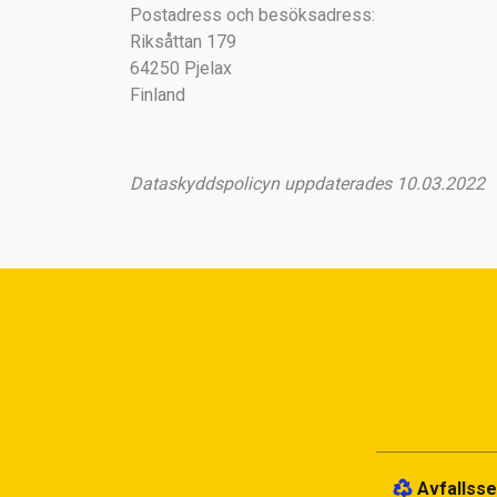
Postadress och besöksadress:
Riksåttan 179
64250 Pjelax
Finland
Dataskyddspolicyn uppdaterades 10.03.2022
Avfallsse