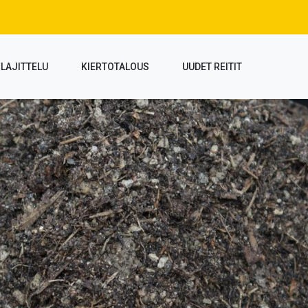
LAJITTELU
KIERTOTALOUS
UUDET REITIT