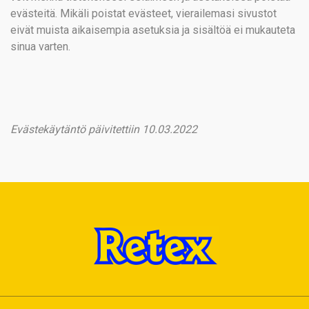
evästeitä. Mikäli poistat evästeet, vierailemasi sivustot
eivät muista aikaisempia asetuksia ja sisältöä ei mukauteta
sinua varten.
Evästekäytäntö päivitettiin
10.03.2022